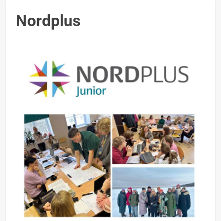
Nordplus