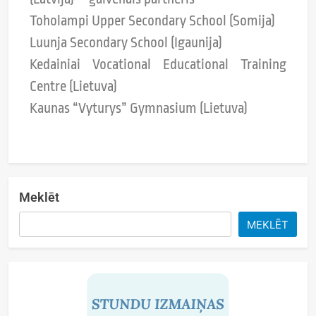
Toholampi Upper Secondary School (Somija)
Luunja Secondary School (Igaunija)
Kedainiai Vocational Educational Training
Centre (Lietuva)
Kaunas “Vyturys” Gymnasium (Lietuva)
Meklēt
MEKLĒT