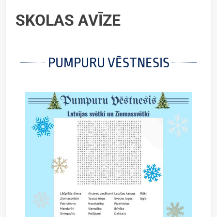
SKOLAS AVĪZE
PUMPURU VĒSTNESIS