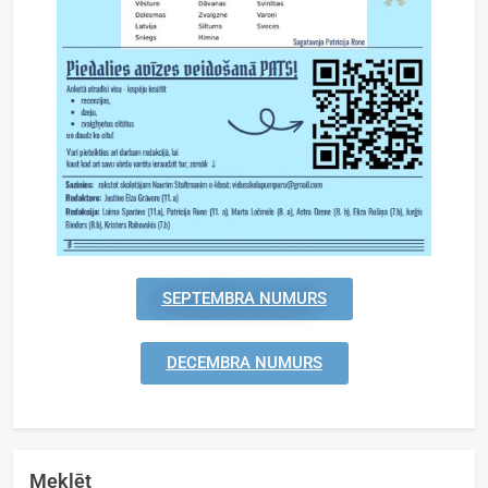
SEPTEMBRA NUMURS
DECEMBRA NUMURS
Meklēt